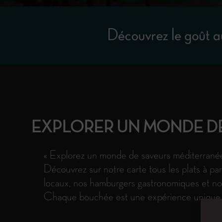
Découvrez le goût 
EXPLORER UN MONDE D
« Explorez un monde de saveurs méditerranéen
Découvrez sur notre carte tous les plats à par
locaux, nos hamburgers gastronomiques et nos 
Chaque bouchée est une expérience unique.