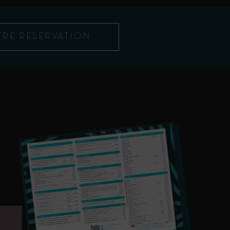
TRE RÉSERVATION