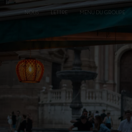
NOUS
LETTRE
MENU DU GROUPE